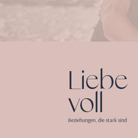
Liebe
voll
Beziehungen, die stark sind