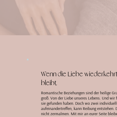
Wenn die Liebe wiederkehrt
bleibt.
Romantische Beziehungen sind der heilige Gra
groß. Von der Liebe unseres Lebens. Und wir 
sie gefunden haben. Doch wo zwei individuell
aufeinandertreffen, kann Reibung entstehen.
nicht zermalmen. Mit mir an eurer Seite bleib