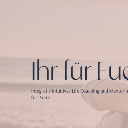
Ihr für Eu
Integrativ intuitives Life Coaching und Mentori
für Paare